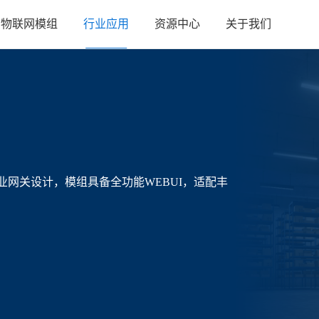
物联网模组
行业应用
资源中心
关于我们
业网关设计，模组具备全功能WEBUI，适配丰