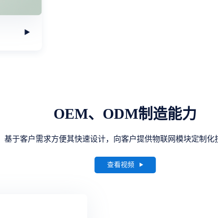
OEM、ODM制造能力
基于客户需求方便其快速设计，向客户提供物联网模块定制化
查看视频