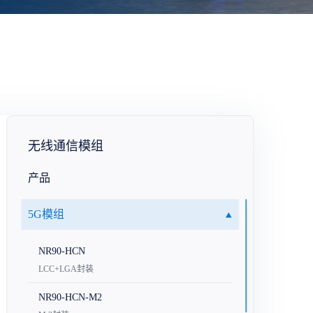
无线通信模组
产品
5G模组
NR90-HCN
LCC+LGA封装
NR90-HCN-M2