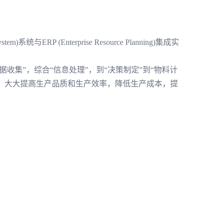
 system)系统与ERP (Enterprise Resource Planning)集成实
。
据收集”，综合“信息处理”，到“决策制定”到“物料计
理”，大大提高生产品质和生产效率，降低生产成本，提