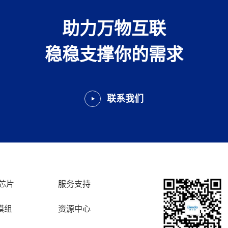
助力万物互联
稳稳支撑你的需求
联系我们
芯片
服务支持
模组
资源中心