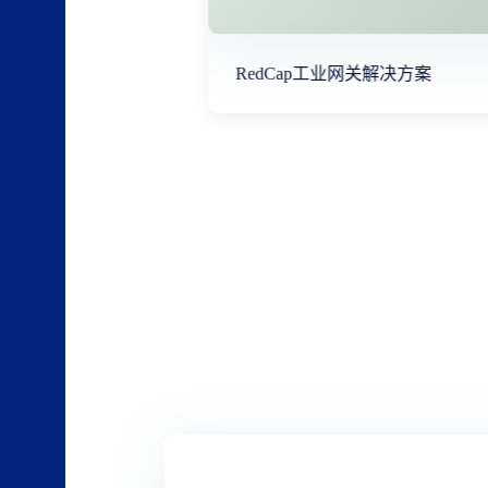
RedCap工业网关解决方案