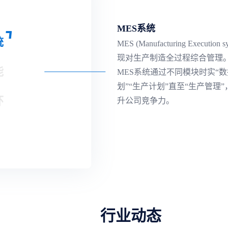
MES系统
统
MES (Manufacturing Execution
现对生产制造全过程综合管理
能
MES系统通过不同模块时实“数
划”“生产计划”直至“生产管
环
升公司竞争力。
行业动态