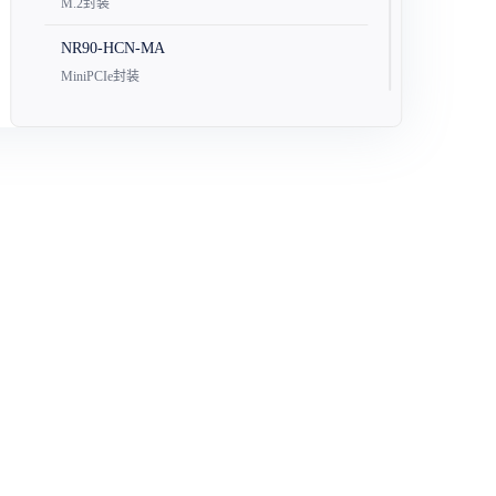
M.2封装
NR90-HCN-MA
MiniPCIe封装
NR90-HCN-MB
MiniPCIe封装
标准Wi-Fi模组