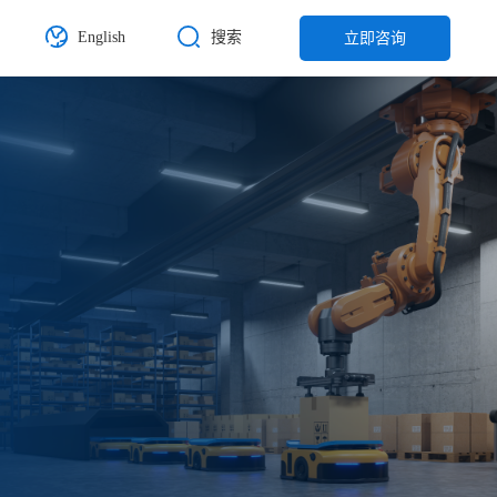
English
搜索
立即咨询