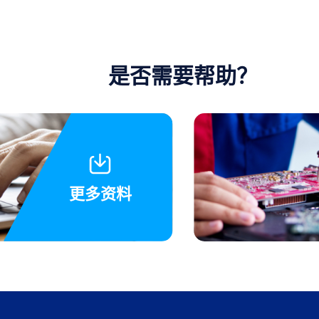
是否需要帮助？
更多资料