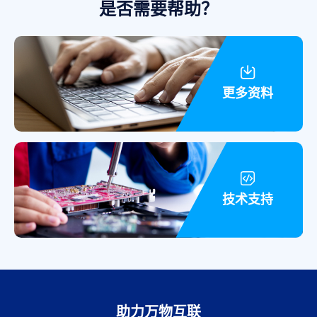
是否需要帮助？
更多资料
技术支持
助力万物互联