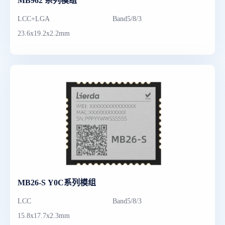
MB962 系列模组
LCC+LGA
Band5/8/3
23.6x19.2x2.2mm
MB26-S Y0C系列模组
LCC
Band5/8/3
15.8x17.7x2.3mm