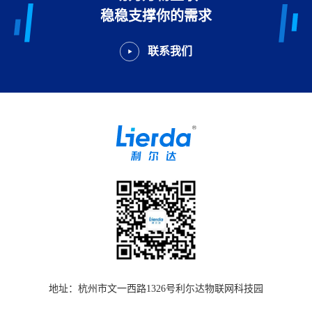
稳稳支撑你的需求
联系我们
地址：杭州市文一西路1326号利尓达物联网科技园