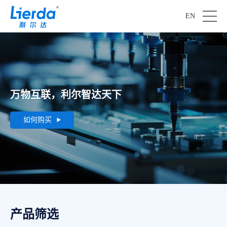
EN
万物互联，利尔智达天下
如何购买
产品筛选