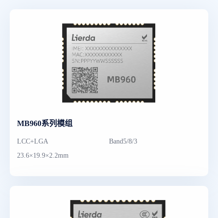
MB960系列模组
LCC+LGA
Band5/8/3
23.6×19.9×2.2mm