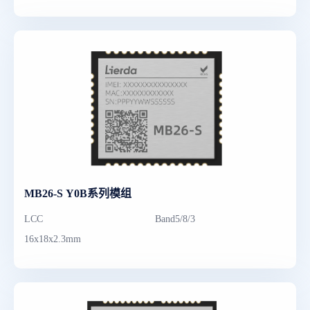
MB26-S Y0B系列模组
LCC
Band5/8/3
16x18x2.3mm