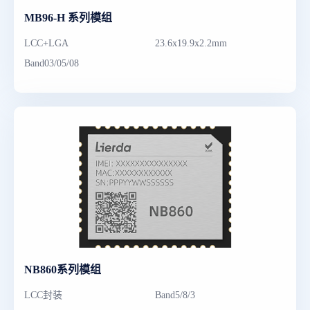
MB96-H 系列模组
LCC+LGA
23.6x19.9x2.2mm
Band03/05/08
NB860系列模组
LCC封装
Band5/8/3