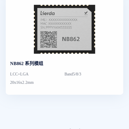
NB862 系列模组
LCC+LGA
Band5/8/3
20x16x2.2mm