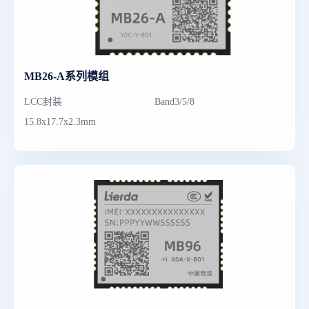
MB26-A系列模组
LCC封装
Band3/5/8
15.8x17.7x2.3mm