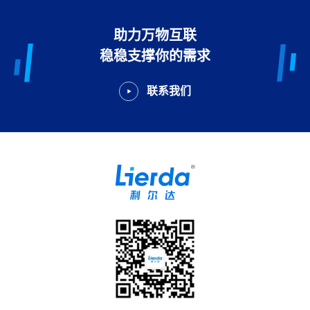
助力万物互联
稳稳支撑你的需求
联系我们