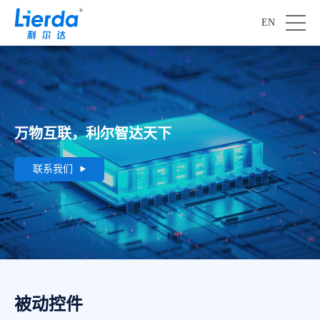
EN
万物互联，利尔智达天下
联系我们
被动控件