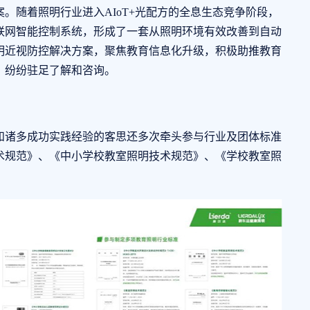
。随着照明行业进入AIoT+光配方的全息生态竞争阶段，
联网智能控制系统，形成了一套从照明环境有效改善到自动
明近视防控解决方案，聚焦教育信息化升级，积极助推教育
，纷纷驻足了解和咨询。
诸多成功实践经验的客思还多次牵头参与行业及团体标准
技术规范》、《中小学校教室照明技术规范》、《学校教室照