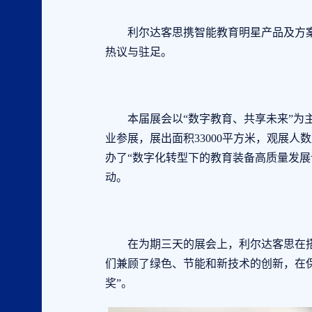
利尔达客思携智能教育明星产品及方案
热议与驻足。
本届展会以“数字教育、共享未来”为主题
业参展，展出面积33000平方米，观展
办了“数字化转型下的教育装备高质量发展
动。
在为期三天的展会上，利尔达客思在搭
们兼顾了绿色、节能和新技术的创新，在
奖”。