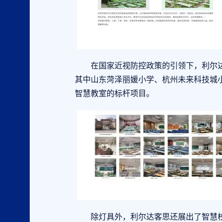
在国家近视防控政策的引领下，利尔达客
其中山东菏泽丽媛小学、杭州未来科技城
智慧教室的标杆项目。
除灯具外，利尔达客思还展出了智慧校