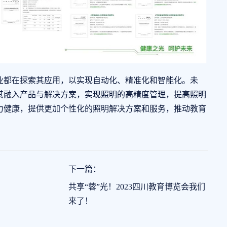
都在探索其应用，以实现自动化、精准化和智能化。未
其融入产品与解决方案，实现照明的高精度管理，提高照明
力健康，提供更加个性化的照明解决方案和服务，推动教育
下一篇：
共享“蓉”光！2023四川教育博览会我们
来了！