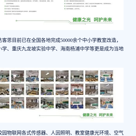
思目前已在全国各地完成50000余个中小学教室改造，
小学、重庆九龙坡实验中学、海南杨浦中学等更是成为当地
园物联网各式传感器、人因照明、教室健康光环境、空气