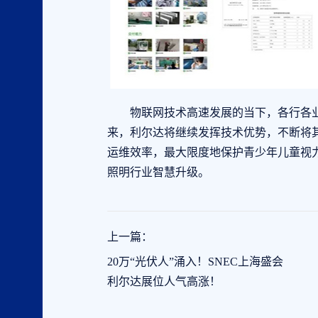
物联网技术高速发展的当下，各行各业
来，利尔达将继续发挥技术优势，不断将
运维效率，最大限度地保护青少年儿童视
照明行业智慧升级。
上一篇：
20万“光伏人”涌入！SNEC上海盛会
利尔达展位人气高涨！