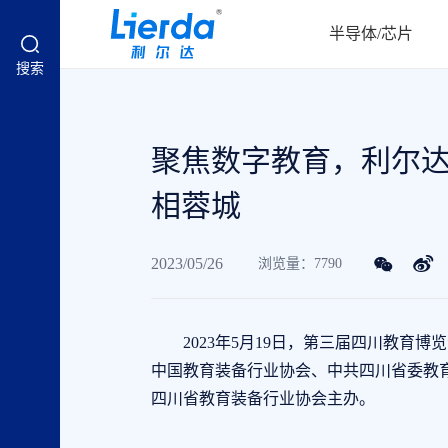
半导体/芯片
搜索
聚焦数字教育，利尔
相蓉城
2023/05/26
浏览量：7790
2023年5月19日，第三届四川教育博
中国教育装备行业协会、中共四川省委教
四川省教育装备行业协会主办。