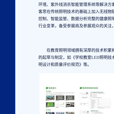
环境、紫外线消杀智能管理系统等解决方案
客思在传统照明技术的基础上加入无线物
控制、智能监管、数据分析完整的健康照
行业变革，备受参展商及参展观众的关注
在教育照明领域拥有深厚的技术积累和
的起草与制定，如《学校教室LED照明
明设计和质量评价规范》等。