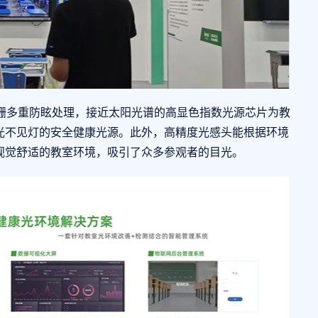
多重防眩处理，接近太阳光谱的高显色指数光源芯片为教
光不见灯的安全健康光源。此外，高精度光感头能根据环境
视觉舒适的教室环境，吸引了众多参观者的目光。