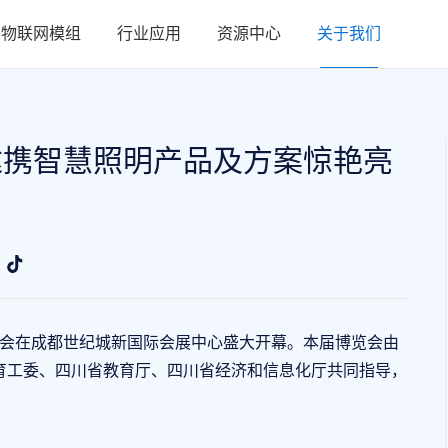
物联网模组
行业应用
资源中心
关于我们
达携智慧照明产品及方案惊艳亮
览会在成都世纪城新国际会展中心盛大开幕。本届博览会由
育工委、四川省教育厅、四川省经济和信息化厅共同指导，