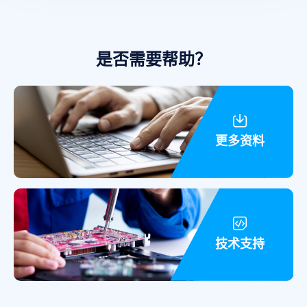
资源与
世界级
制造工艺。
是否需要帮助？
更多资料
技术支持