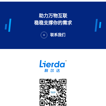
助力万物互联
稳稳支撑你的需求
联系我们