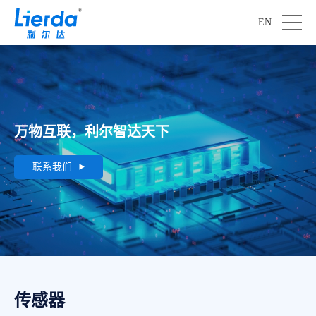
EN
万物互联，利尔智达天下
联系我们
传感器