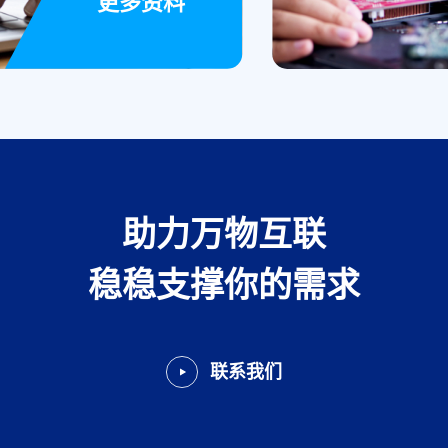
更多资料
助力万物互联
稳稳支撑你的需求
联系我们