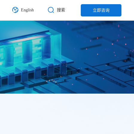
English
搜索
立即咨询