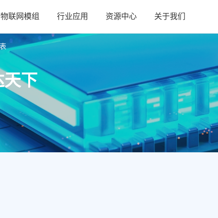
物联网模组
行业应用
资源中心
关于我们
表
达天下