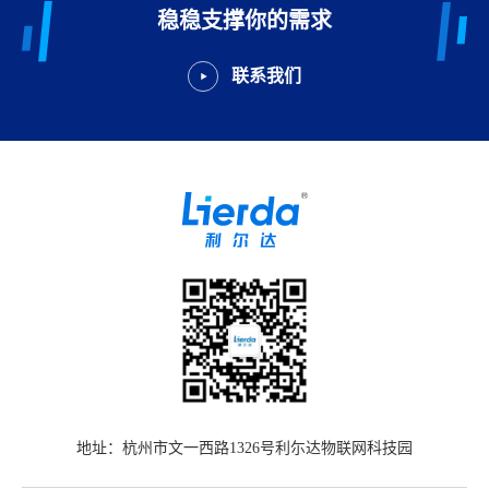
稳稳支撑你的需求
联系我们
地址：杭州市文一西路1326号利尓达物联网科技园