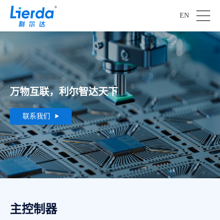
EN
万物互联，利尔智达天下
联系我们
主控制器