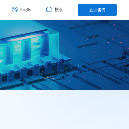
English
搜索
立即咨询