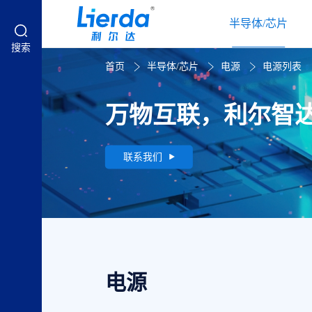
半导体/芯片
搜索
首页
半导体/芯片
电源
电源列表
万物互联，利尔智
联系我们
电源