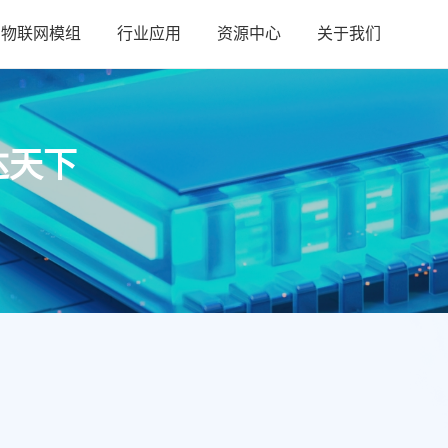
物联网模组
行业应用
资源中心
关于我们
达天下