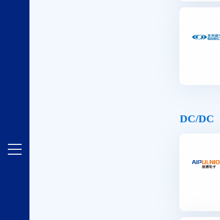
DC/DC