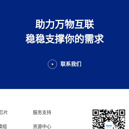
助力万物互联
稳稳支撑你的需求
联系我们
芯片
服务支持
模组
资源中心