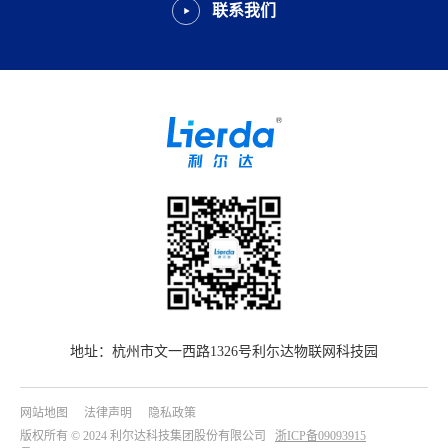
联系我们
地址：杭州市文一西路1326号利尓达物联网科技园
网站地图
法律声明
隐私政策
版权所有 © 2024 利尔达科技集团股份有限公司
浙ICP备09093915