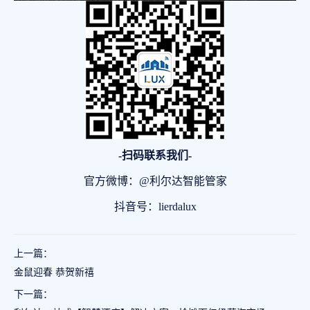
-扫码联系我们-
官方微博：@利尔达智能管家
抖音号：lierdalux
上一篇：
金鼠迎春 恭贺新禧
下一篇：