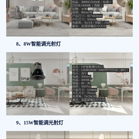
8、8W智能调光射灯
9、15W智能调光射灯