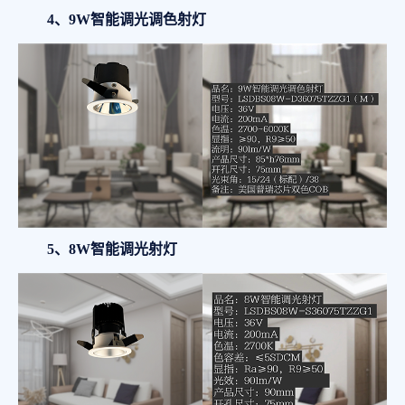
4、9W智能调光调色射灯
5、8W智能调光射灯