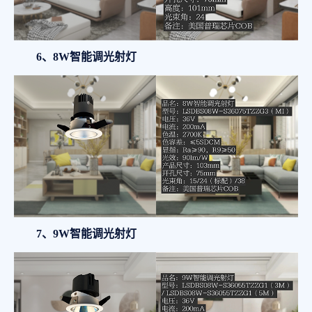
6、8W智能调光射灯
7、9W智能调光射灯