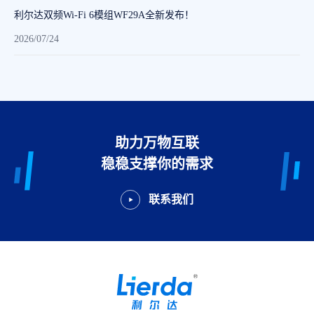
利尔达双频Wi-Fi 6模组WF29A全新发布！
2026/07/24
助力万物互联
稳稳支撑你的需求
联系我们