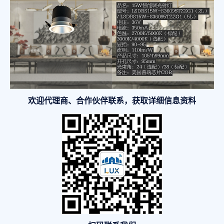
欢迎代理商、合作伙伴联系，获取详细信息资料