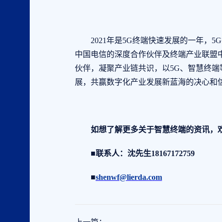
2021年是5G终端快速发展的一年，5
中国电信的深度合作伙伴及终端产业联盟
伙伴，凝聚产业链共识，以5G、智慧终
展，共赢数字化产业发展新蓝海的决心和
如想了解更多关于智慧终端的资讯，欢
■联系人：沈先生18167172759
■
shenwf@lierda.com