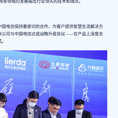
联网等领域的发展输出行业领先的技术和理念。
国电信保持着密切的合作，为客户提供智慧生活解决方
表公司与中国电信达成战略升级协议——在产品上深度合
式。