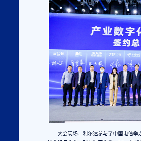
大会现场，利尔达参与了中国电信举办