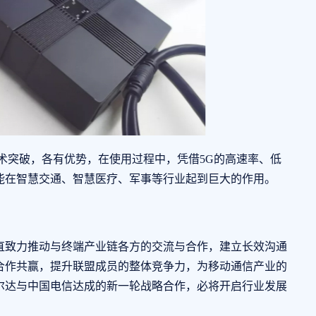
技术突破，各有优势，在使用过程中，凭借5G的高速率、低
能在智慧交通、智慧医疗、军事等行业起到巨大的作用。
致力推动与终端产业链各方的交流与合作，建立长效沟通
合作共赢，提升联盟成员的整体竞争力，为移动通信产业的
尔达与中国电信达成的新一轮战略合作，必将开启行业发展