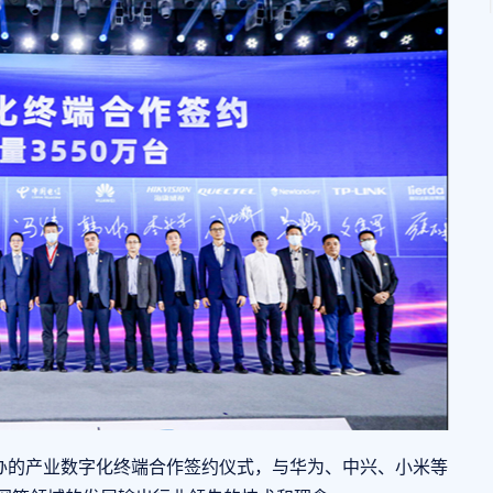
的产业数字化终端合作签约仪式，与华为、中兴、小米等