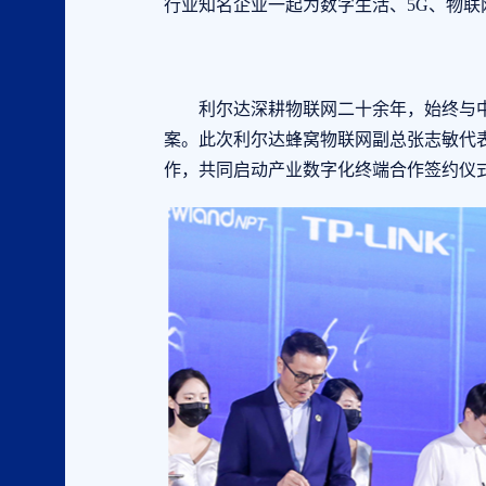
行业知名企业一起为数字生活、5G、物
利尔达深耕物联网二十余年，始终与中
案。此次利尔达蜂窝物联网副总张志敏代
作，共同启动产业数字化终端合作签约仪