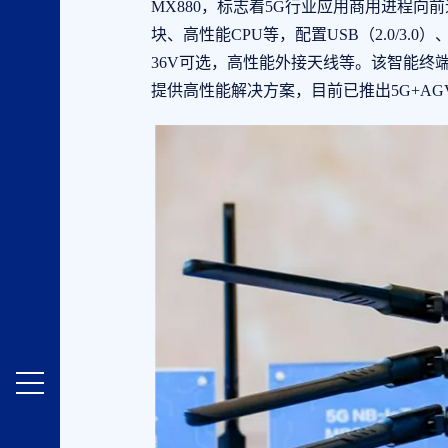
MX880，标志着5G行业应用商用进程向
块、高性能CPU等，配置USB（2.0/3.
36V可选，高性能外接天线等。该智能终
提供高性能解决方案，目前已推出5G+AG