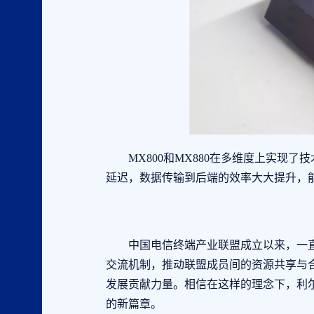
MX800和MX880在多维度上实现了
延迟，数据传输到后端的效率大大提升，
中国电信终端产业联盟成立以来，一直
交流机制，推动联盟成员间的资源共享与
发展贡献力量。相信在这样的理念下，利
的新篇章。