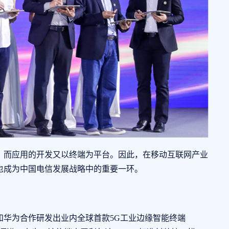
而应用的开发又以终端为平台。因此，在移动互联网产业
也成为中国电信发展战略中的重要一环。
和华为合作研发出业内全球首款5G工业边缘智能终端