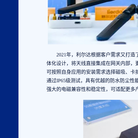
2021年，利尔达根据客户需求又打造了一
体化设计，将天线直接集成在网关内部，
可按照自身应用的安装需求选择磁吸、卡扣
通过IP65级测试，具有优越的防水防尘性
强大的电磁兼容性和稳定性，可适配更多