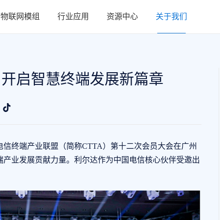
物联网模组
行业应用
资源中心
关于我们
，开启智慧终端发展新篇章
信终端产业联盟（简称CTTA）第十二次会员大会在广州
端产业发展贡献力量。利尔达作为中国电信核心伙伴受邀出