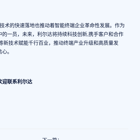
G技术的快速落地也推动着智能终端企业革命性发展。作为
中的一员，未来，利尔达将持续科技创新,携手客户和合作
端等新技术赋能千行百业，推动终端产业升级和高质量发
信心。
迎联系利尔达