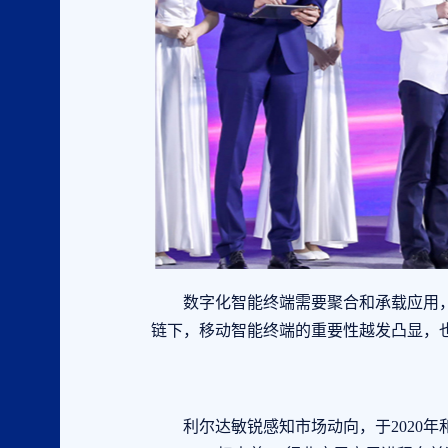
数字化智能终端需要聚合和承载应用，
链下，移动智能终端的重要性越发凸显，
利尔达敏锐感知市场动向，于2020年