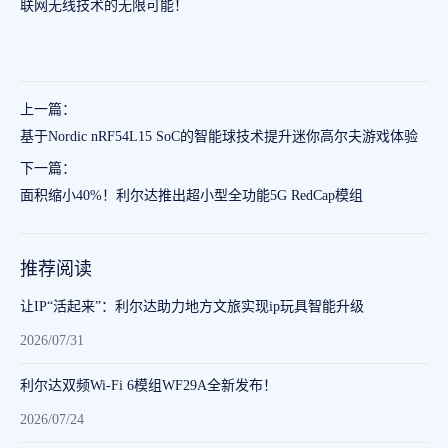
联网无线技术的无限可能！
上一篇：
基于Nordic nRF54L15 SoC的智能球技术提升迷你高尔夫游戏体验
下一篇：
面积缩小40%！利尔达推出超小型全功能5G RedCap模组
推荐阅读
让IP“活起来”：利尔达助力地方文旅实现ip玩具智能升级
2026/07/31
利尔达双频Wi-Fi 6模组WF29A全新发布！
2026/07/24