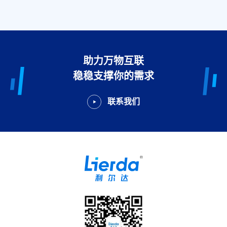
助力万物互联
稳稳支撑你的需求
联系我们