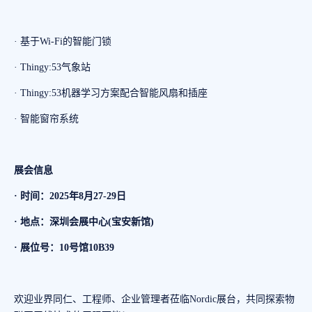
· 基于Wi-Fi的智能门锁
· Thingy:53气象站
· Thingy:53机器学习方案配合智能风扇和插座
· 智能窗帘系统
展会信息
· 时间：2025年8月27-29日
· 地点：深圳会展中心(宝安新馆)
· 展位号：10号馆10B39
欢迎业界同仁、工程师、企业管理者莅临Nordic展台，共同探索物