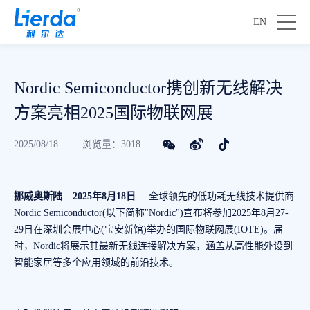
EN
Nordic Semiconductor携创新无线解决
方案亮相2025国际物联网展
2025/08/18
浏览量：3018
挪威奥斯陆 – 2025年8月18日
– 全球领先的低功耗无线技术提供商
Nordic Semiconductor(以下简称"Nordic")宣布将参加2025年8月27-
29日在深圳会展中心(宝安新馆)举办的国际物联网展(IOTE)。届
时，Nordic将展示其最新无线连接解决方案，涵盖从高性能外设到
智能家居等多个应用领域的前沿技术。