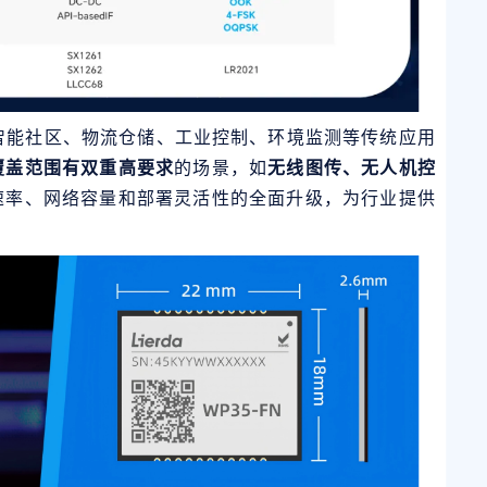
、智能社区、物流仓储、工业控制、环境监测等传统应用
覆盖范围有双重高要求
的场景，如
无线图传、无人机控
速率、网络容量和部署灵活性的全面升级，为行业提供