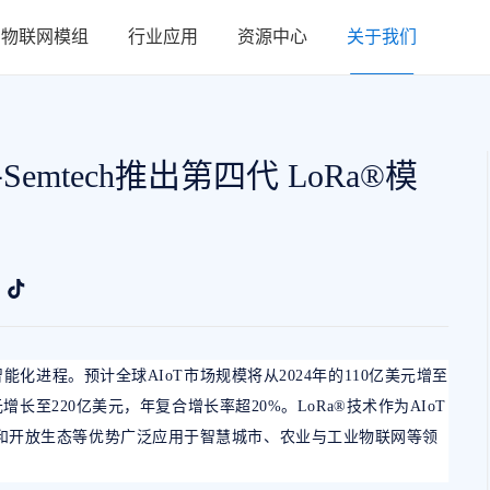
物联网模组
行业应用
资源中心
关于我们
mtech推出第四代 LoRa®模
能化进程。预计全球AIoT市场规模将从2024年的110亿美元增至
元增长至220亿美元，年复合增长率超20%。LoRa®技术作为AIoT
和开放生态等优势广泛应用于智慧城市、农业与工业物联网等领