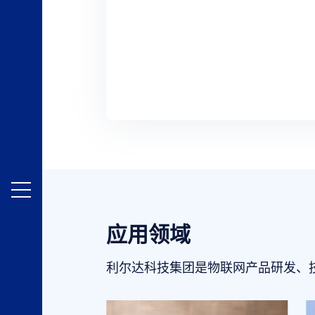
应用领域
利尔达科技集团是物联网产品研发、