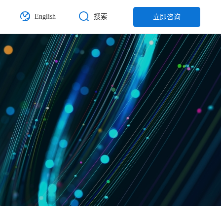
English
搜索
立即咨询