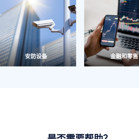
安防设备
金融和零售
是否需要帮助？