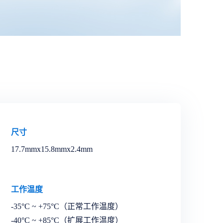
尺寸
17.7mmx15.8mmx2.4mm
工作温度
-35°C ~ +75°C（正常工作温度）
-40°C ~ +85°C（扩展工作温度）