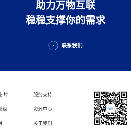
助力万物互联
稳稳支撑你的需求
联系我们
芯片
服务支持
模组
资源中心
用
关于我们