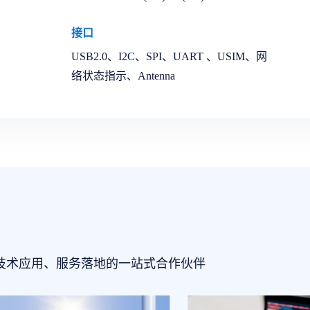
接口
USB2.0、I2C、SPI、UART 、USIM、网
络状态指示、Antenna
技术应用、服务落地的一站式合作伙伴