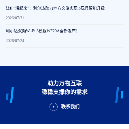
让IP“活起来”：利尔达助力地方文旅实现ip玩具智能升级
2026/07/31
利尔达双频Wi-Fi 6模组WF29A全新发布！
2026/07/24
助力万物互联
稳稳支撑你的需求
联系我们