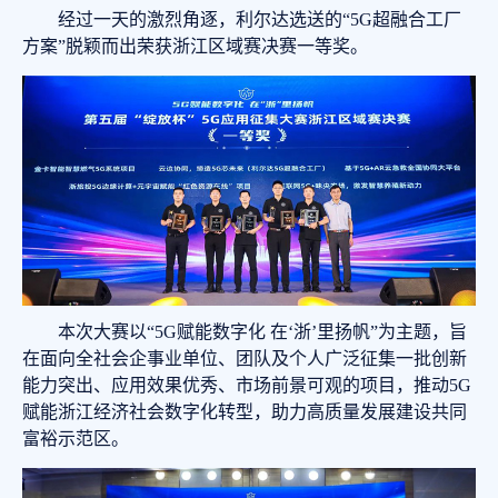
经过一天的激烈角逐，利尔达选送的“5G超融合工厂
方案”脱颖而出荣获浙江区域赛决赛一等奖。
本次大赛以“5G赋能数字化 在‘浙’里扬帆”为主题，旨
在面向全社会企事业单位、团队及个人广泛征集一批创新
能力突出、应用效果优秀、市场前景可观的项目，推动5G
赋能浙江经济社会数字化转型，助力高质量发展建设共同
富裕示范区。