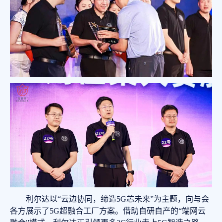
利尔达以“云边协同，缔造5G芯未来”为主题，向与会
各方展示了5G超融合工厂方案。借助自研自产的“端网云