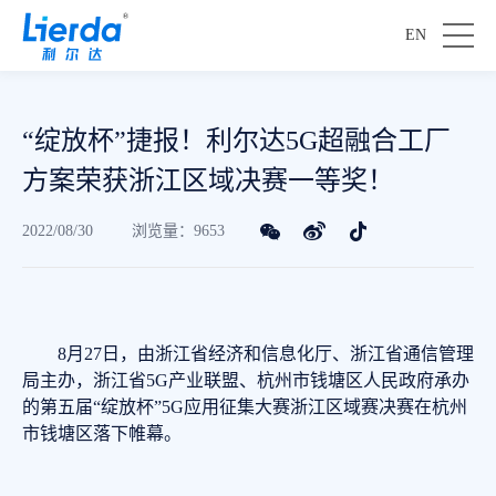
EN
“绽放杯”捷报！利尔达5G超融合工厂
方案荣获浙江区域决赛一等奖！
2022/08/30
浏览量：9653
8月27日，由浙江省经济和信息化厅、浙江省通信管理
局主办，浙江省5G产业联盟、杭州市钱塘区人民政府承办
的第五届“绽放杯”5G应用征集大赛浙江区域赛决赛在杭州
市钱塘区落下帷幕。