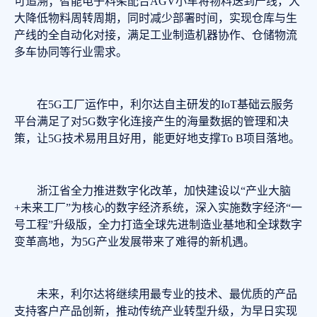
可追溯；智能电子料架配合AGV小车将物料送到产线，大
大降低物料周转周期，同时减少部署时间，实现仓库与生
产线的全自动化对接，满足工业制造机器协作、仓储物流
多车协同等行业需求。
在5G工厂运作中，利尔达自主研发的IoT基础云服务
平台满足了对5G数字化连接产生的海量数据的管理和决
策，让5G技术易用且好用，能更好地支撑To B项目落地。
浙江省全力推进数字化改革，加快建设以“产业大脑
+未来工厂”为核心的数字经济系统，深入实施数字经济“一
号工程”升级版，全力打造全球先进制造业基地和全球数字
变革高地，为5G产业发展带来了难得的新机遇。
未来，利尔达将继续用最专业的技术、最优质的产品
支持客户产品创新，推动传统产业转型升级，为早日实现