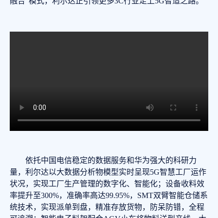
融合”模式，利尔达正引领更多3C行业走上5G智造之路。
依托中国电信稳定的数据服务和华为强大的科研力
量，利尔达以大数据分析物模型实时呈现5G智慧工厂运作
状况，实现工厂生产管理的数字化、智能化；设备收料效
率提升至300%，准确率高达99.95%，SMT双臂智能仓储系
统技术，实现派单到盘，精准存放货物，防呆防错，全程