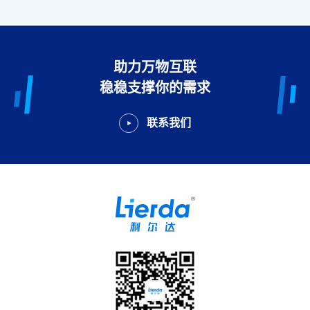
助力万物互联
稳稳支撑你的需求
联系我们