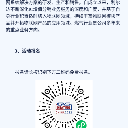
网系统解决方案的研发、生产和销售。自成立以来，利尔
达不断深化IC增值分销业务服务的深度和广度，并基于自
身行业积累适时切入物联网领域，持续丰富物联网模块产
品并开拓物联网产品的应用领域。燃气行业是公司多年来
的重点业务方向。
3、
活动报名
报名请长按识别下方二维码免费报名。