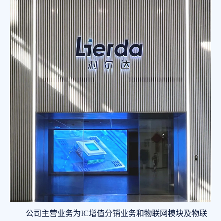
公司主营业务为IC增值分销业务和物联网模块及物联