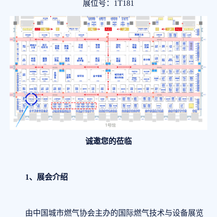
展位号：1T181
诚邀您的莅临
1、
展会介绍
由中国城市燃气协会主办的国际燃气技术与设备展览