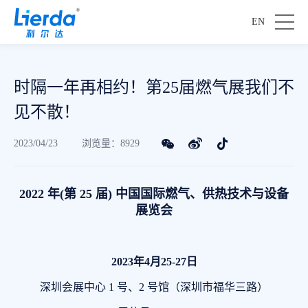
EN
时隔一年再相约！第25届燃气展我们不
见不散！
2023/04/23
浏览量：8929
2022 年(第 25 届) 中国国际燃气、供热技术与设备
展览会
2023年4月25-27日
深圳会展中心 1 号、2 号馆（深圳市福华三路）