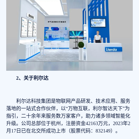
2、
关于利尔达
利尔达科技集团是物联网产品研发、技术应用、服务
落地的一站式合作伙伴，以“万物互联，利尔智达天下”为
指引，二十余年来服务数万家客户，助力诸多领域智能化
升级。公司总部位于杭州，注册资金42163万元，2023年2
月17日已在北交所成功上市（股票代码：832149）。