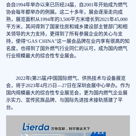
会自1994年举办以来已历经24届，自2001年开始成为燃气
协会每年都举办的例展。这二十多年，展会逐渐走向成
熟，展览面积从1994年的3,500平方米增长到2021年45,000
平方米，其间得到了国家住房和城乡建设部主管部门和相
关领导的大力支持，更得到了所有参展企业的关心与支
持，使得“GAS CHINA”这一展会品牌在业内享有很高的知
名度，也得到了国外燃气行业同仁的认可，成为国内燃气
行业规模最大的综合性专业展会。
2022年(第25届)中国国际燃气、供热技术与设备展览
会，将于2023年4月25日—27日在深圳会展中心举办。作为
国内规模最大的综合性专业展览会，更为国内燃气企业展
示实力、宣传民族品牌、与国际先进技术接轨搭建了平
台。