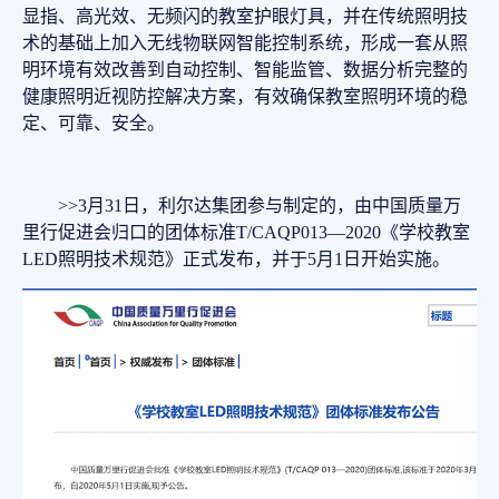
显指、高光效、无频闪的教室护眼灯具，并在传统照明技
术的基础上加入无线物联网智能控制系统，形成一套从照
明环境有效改善到自动控制、智能监管、数据分析完整的
健康照明近视防控解决方案，有效确保教室照明环境的稳
定、可靠、安全。
>>3月31日，利尔达集团参与制定的，由中国质量万
里行促进会归口的团体标准T/CAQP013—2020《学校教室
LED照明技术规范》正式发布，并于5月1日开始实施。