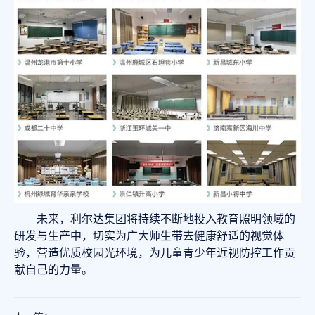
未来，利尔达集团将持续不断地投入教育照明领域的
研发与生产中，切实为广大师生带去健康舒适的视觉体
验，营造优质校园光环境，为儿童青少年近视防控工作贡
献自己的力量。