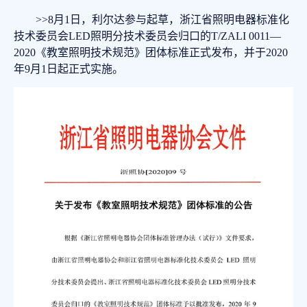
>>8月1日，利尔达参与起草，浙江省照明电器标准化
技术委员会LED照明分技术委员会归口的T/ZALI 0011—
2020《教室照明技术规范》团体标准正式发布，并于2020
年9月1日起正式实施。