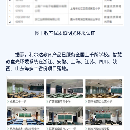
图｜教室优质照明光环境认证
据悉，利尔达教育产品已服务全国上千所学校。智慧
教室光环境系统在浙江、安徽、上海、江苏、四川、陕
西、山东等多个省份项目落地。