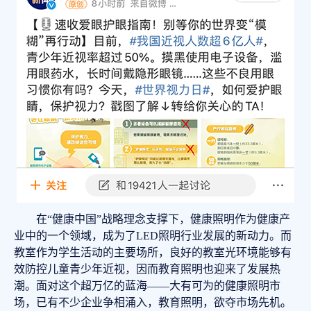
在“健康中国”战略理念支撑下，健康照明作为健康产
业中的一个领域，成为了LED照明行业发展的新动力。而
教室作为学生活动的主要场所，良好的教室光环境能够有
效防控儿童青少年近视，因而教育照明也迎来了发展热
潮。面对这个超万亿的蓝海——大有可为的健康照明市
场，已有不少企业争相涌入，教育照明，欲夺市场先机。