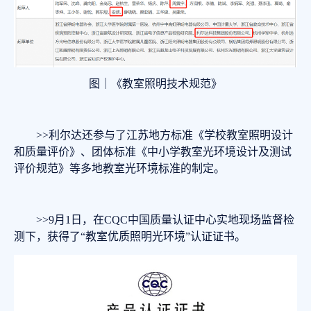
图｜《教室照明技术规范》
>>利尔达还参与了江苏地方标准《学校教室照明设计
和质量评价》、团体标准《中小学教室光环境设计及测试
评价规范》等多地教室光环境标准的制定。
>>9月1日，在CQC中国质量认证中心实地现场监督检
测下，获得了“教室优质照明光环境”认证证书。