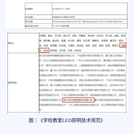
图｜《学校教室LED照明技术规范》