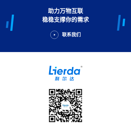
助力万物互联
稳稳支撑你的需求
联系我们