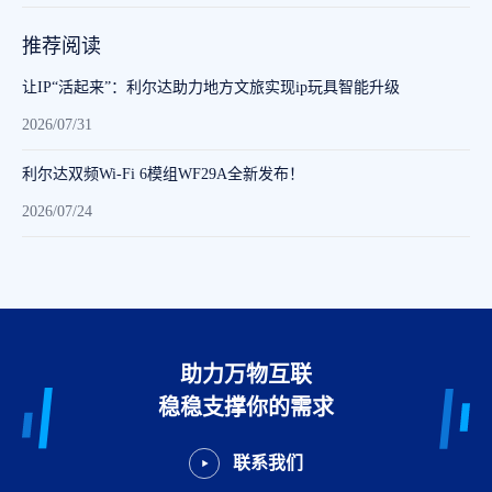
推荐阅读
让IP“活起来”：利尔达助力地方文旅实现ip玩具智能升级
2026/07/31
利尔达双频Wi-Fi 6模组WF29A全新发布！
2026/07/24
助力万物互联
稳稳支撑你的需求
联系我们