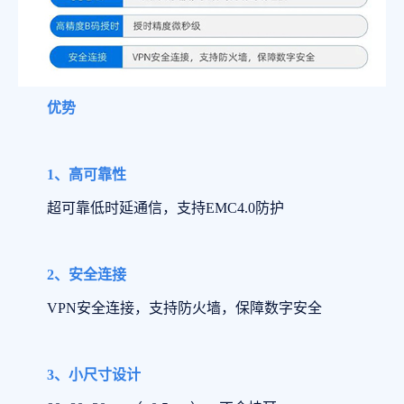
优势
1、高可靠性
超可靠低时延通信，支持EMC4.0防护
2、安全连接
VPN安全连接，支持防火墙，保障数字安全
3、小尺寸设计