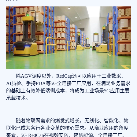
除AGV调度以外，RedCap还可以应用于工业数采、
AI质检、手持PDA等5G全连接工厂应用，在满足业务需求
的基础上有效降低端侧成本，将成为工业场景5G应用主要
承载技术。
随着物联网需求的爆发式增长，无线化、智能化、物
联化已成为各行各业变革的核心需求。从商业应用的角度
来看，5G RedCap在视频安防、智慧能源、全连接工厂、