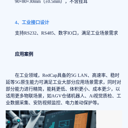
90×80×30mm（±0.5mm），不含挂耳
4、工业接口设计
支持RS232、RS485、数字IO口，满足工业场景需求
应用案例
在工业领域，RedCap具备的5G LAN、高速率、稳时
延等5G原生能力可满足工业大部分应用场景需求，同时对
部分能力进行精简，能耗更低、体积更小、成本更少，以
适用更多物联场景，如AGV仓储机器人、Ai视觉质检、工
业数据采集、安防视频监控、电力差动保护等。