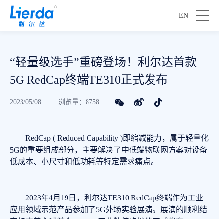
EN
“轻量级选手”重磅登场！利尔达首款
5G RedCap终端TE310正式发布
2023/05/08
浏览量：8758
RedCap ( Reduced Capability )即缩减能力，属于轻量化
5G的重要组成部分，主要解决了中低端物联网方案对设备
低成本、小尺寸和低功耗等特定需求痛点。
2023年4月19日，利尔达TE310 RedCap终端作为工业
应用领域示范产品参加了5G外场实验展演。展演的顺利结