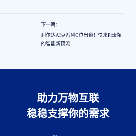
下一篇：
利尔达AI豆系列C位出道！快来Pick你
的智能新顶流
助力万物互联
稳稳支撑你的需求