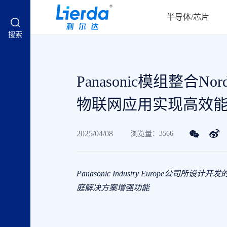
半导体/芯片
搜索
Panasonic模组整合No
物联网应用实现高效
2025/04/08
浏览量：3566
Panasonic Industry Europe公司所设计开
庭解决方案增强功能