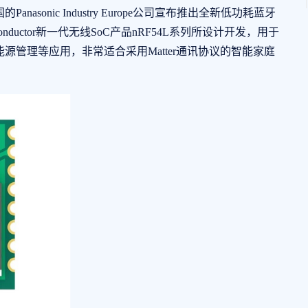
Panasonic Industry Europe公司宣布推出全新低功耗蓝牙
miconductor新一代无线SoC产品nRF54L系列所设计开发，用于
管理等应用，非常适合采用Matter通讯协议的智能家庭