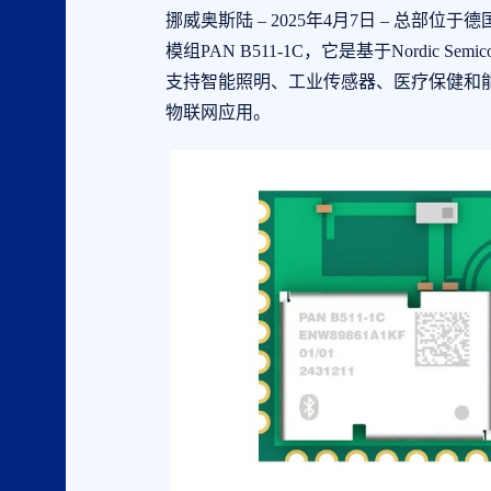
挪威奥斯陆 – 2025年4月7日 – 总部位于德国的
模组PAN B511-1C，它是基于Nordic Se
支持智能照明、工业传感器、医疗保健和能源
物联网应用。