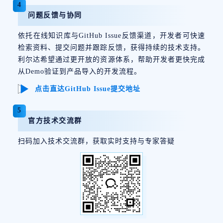
4
问题反馈与协同
依托在线知识库与GitHub Issue反馈渠道，开发者可快速
检索资料、提交问题并跟踪反馈，获得持续的技术支持。
利尔达希望通过更开放的资源体系，帮助开发者更快完成
从Demo验证到产品导入的开发流程。
点击直达GitHub Issue提交地址
5
官方技术交流群
扫码加入技术交流群，获取实时支持与专家答疑