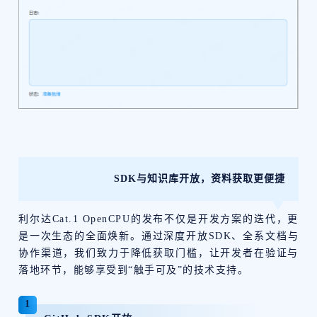
SDK与知识库开放，资料获取更便捷
利尔达Cat.1 OpenCPU的发布不仅是开发方案的迭代，更
是一次生态的全面焕新。通过深度开放SDK、全系文档与
协作渠道，我们致力于降低获取门槛，让开发者在验证与
落地环节，能够享受到“触手可及”的技术支持。
1