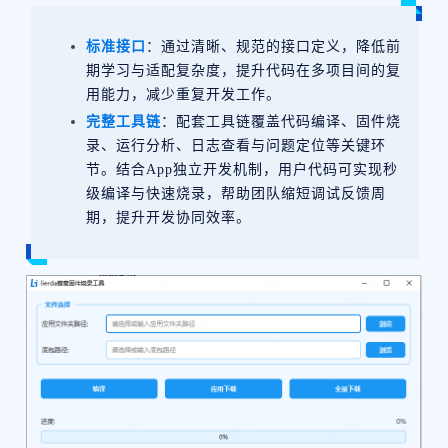
标准接口
：通过清晰、规范的接口定义，降低前
期学习与适配复杂度，提升代码在多项目间的复
用能力，减少重复开发工作。
完整工具链
：配套工具链覆盖代码编译、固件烧
录、运行分析、日志查看与问题定位等关键环
节。结合App独立开发机制，用户代码可实现秒
级编译与快速烧录，帮助团队缩短调试反馈周
期，提升开发协同效率。