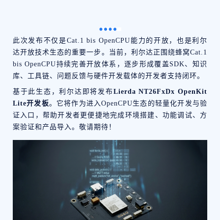
此次发布不仅是Cat.1 bis OpenCPU能力的开放，也是利尔
达开放技术生态的重要一步。当前，利尔达正围绕蜂窝Cat.1
bis OpenCPU持续完善开放体系，逐步形成覆盖SDK、知识
库、工具链、问题反馈与硬件开发载体的开发者支持闭环。
基于此生态，利尔达即将发布
Lierda NT26FxDx OpenKit
Lite开发板
。它将作为进入OpenCPU生态的轻量化开发与验
证入口，帮助开发者更便捷地完成环境搭建、功能调试、方
案验证和产品导入。敬请期待！