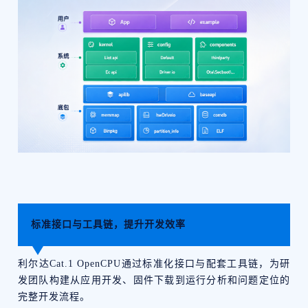
标准接口与工具链，提升开发效率
利尔达Cat.1 OpenCPU通过标准化接口与配套工具链，为研
发团队构建从应用开发、固件下载到运行分析和问题定位的
完整开发流程。