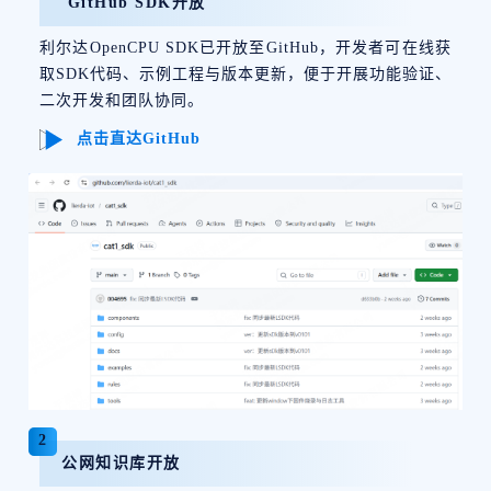
GitHub SDK开放
利尔达OpenCPU SDK已开放至GitHub，开发者可在线获
取SDK代码、示例工程与版本更新，便于开展功能验证、
二次开发和团队协同。
点击直达GitHub
2
公网知识库开放