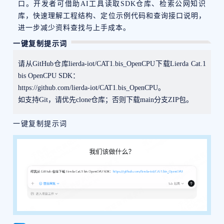
口。开发者可借助AI工具读取SDK仓库、检索公网知识
库，快速理解工程结构、定位示例代码和查询接口说明，
进一步减少资料查找与上手成本。
一键复制提示词
请从GitHub仓库lierda-iot/CAT1.bis_OpenCPU下载Lierda Cat.1
bis OpenCPU SDK：
https://github.com/lierda-iot/CAT1.bis_OpenCPU。
如支持Git，请优先clone仓库；否则下载main分支ZIP包。
一键复制提示词