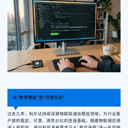
从“数传模组”到“开放生态”
过去几年，利尔达持续深耕物联网通信模组领域，为行业客
户提供稳定、可靠、高性价比的连接基础。随着物联网应用
进入新阶段，用户和开发者需求已从“稳定连接”进一步延伸