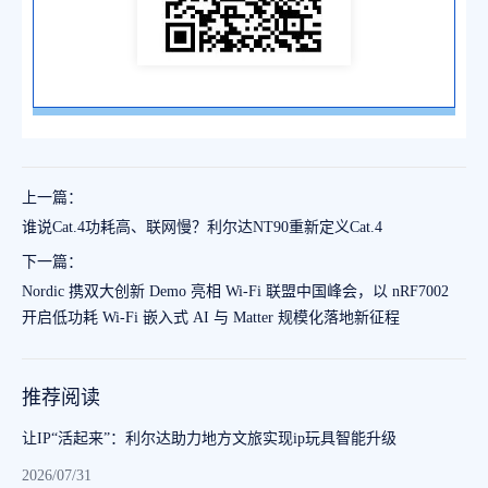
上一篇：
谁说Cat.4功耗高、联网慢？利尔达NT90重新定义Cat.4
下一篇：
Nordic 携双大创新 Demo 亮相 Wi-Fi 联盟中国峰会，以 nRF7002
开启低功耗 Wi-Fi 嵌入式 AI 与 Matter 规模化落地新征程
推荐阅读
让IP“活起来”：利尔达助力地方文旅实现ip玩具智能升级
2026/07/31