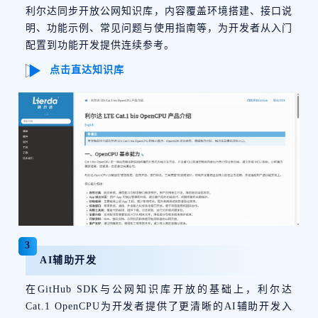
利尔达同步开放公网知识库，内容覆盖环境搭建、接口说
明、功能示例、常见问题与使用指南等，为开发者从入门
配置到功能开发提供连续参考。
点击直达知识库
3
AI辅助开发
在GitHub SDK与公网知识库开放的基础上，利尔达
Cat.1 OpenCPU为开发者提供了更清晰的AI辅助开发入