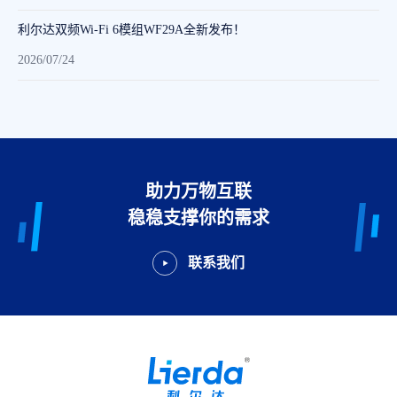
利尔达双频Wi-Fi 6模组WF29A全新发布！
2026/07/24
助力万物互联
稳稳支撑你的需求
联系我们