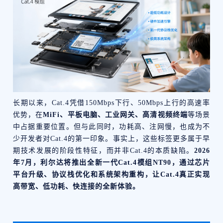
长期以来，Cat.4凭借150Mbps下行、50Mbps上行的高速率
优势，在
MiFi、平板电脑、工业网关、高清视频终端
等场景
中占据重要位置。但与此同时，功耗高、注网慢，也成为不
少开发者对Cat.4的第一印象。事实上，这些标签更多属于早
期技术发展的阶段性特征，而并非Cat.4的本质缺陷。
2026
年7月，利尔达将推出全新一代Cat.4模组NT90，通过芯片
平台升级、协议栈优化和系统架构重构，让Cat.4真正实现
高带宽、低功耗、快连接的全新体验。