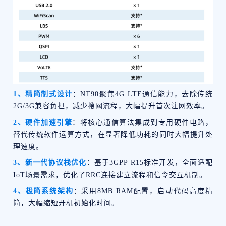
1、精简制式设计
：NT90聚焦4G LTE通信能力，去除传统
2G/3G兼容负担，减少搜网流程，大幅提升首次注网效率。
2、硬件加速引擎
：将核心通信算法集成到专用硬件电路，
替代传统软件运算方式，在显著降低功耗的同时大幅提升处
理速度。
3、新一代协议栈优化
：基于3GPP R15标准开发，全面适配
IoT场景需求，优化了RRC连接建立流程和信令交互机制。
4、极简系统架构
：采用8MB RAM配置，启动代码高度精
简，大幅缩短开机初始化时间。