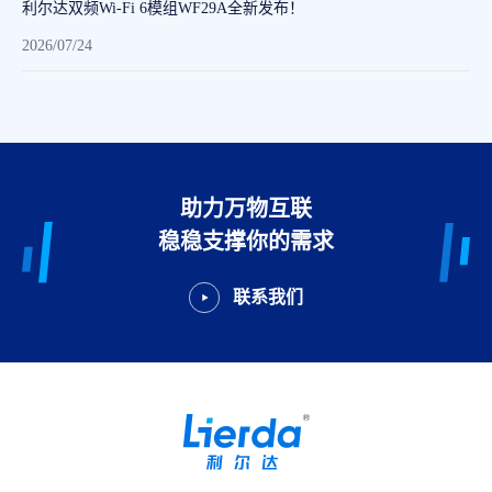
利尔达双频Wi-Fi 6模组WF29A全新发布！
2026/07/24
助力万物互联
稳稳支撑你的需求
联系我们