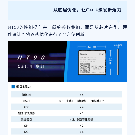
从底层优化，让Cat.4焕发新活力
NT90的性能提升并非简单参数叠加，而是从芯片选型、硬
件设计到协议栈优化进行了全方位创新。