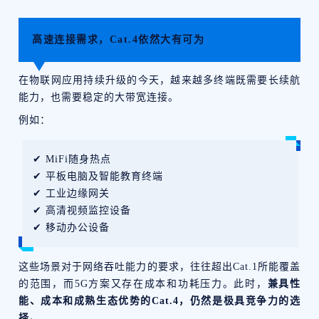
高速连接需求，Cat.4依然大有可为
在物联网应用持续升级的今天，越来越多终端既需要长续航
能力，也需要稳定的大带宽连接。
例如：
✔ MiFi随身热点
✔ 平板电脑及智能教育终端
✔ 工业边缘网关
✔ 高清视频监控设备
✔ 移动办公设备
这些场景对于网络吞吐能力的要求，往往超出Cat.1所能覆盖
的范围，而5G方案又存在成本和功耗压力。此时，
兼具性
能、成本和成熟生态优势的Cat.4，仍然是极具竞争力的选
择。