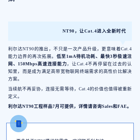
NT90，让Cat.4进入全新时代
利尔达NT90的推出，不只是一次产品升级，更意味着Cat.4
能力边界的再次拓展。
低至1mA待机功耗、最快3秒极速注
网、150Mbps高速连接能力
，让Cat.4不再停留在过去的认
知里，而是成为满足高带宽物联网终端需求的高性价比解决
方案。
当续航不再妥协，连接无需等待，Cat.4的价值也值得被重新
定义。
利尔达NT90工程样品7月可提供，详情请咨询Sales和FAE。