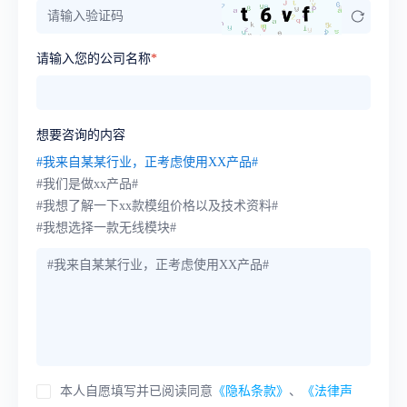
请输入您的公司名称
*
想要咨询的内容
#我来自某某行业，正考虑使用XX产品#
#我们是做xx产品#
#我想了解一下xx款模组价格以及技术资料#
#我想选择一款无线模块#
本人自愿填写并已阅读同意
《隐私条款》
、
《法律声