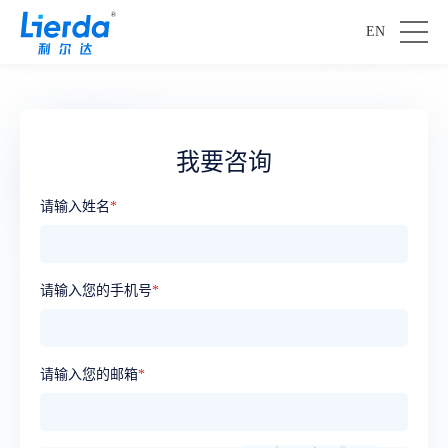
EN
我要咨询
请输入姓名
*
请输入您的手机号
*
请输入您的邮箱
*