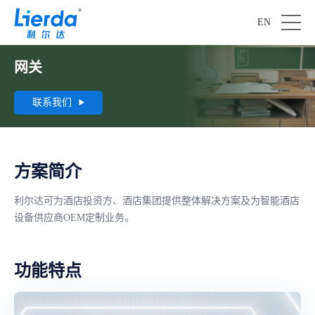
EN
网关
联系我们
方案简介
利尔达可为酒店投资方、酒店集团提供整体解决方案及为智能酒店
设备供应商OEM定制业务。
功能特点