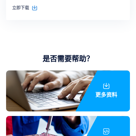
立即下载
是否需要帮助？
更多资料