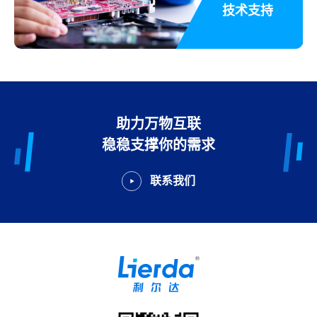
技术支持
助力万物互联
稳稳支撑你的需求
联系我们