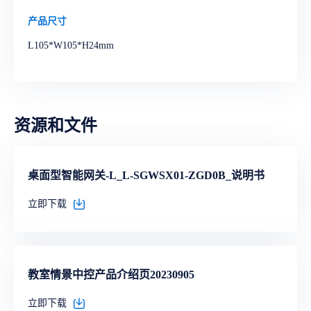
产品尺寸
L105*W105*H24mm
资源和文件
桌面型智能网关-L_L-SGWSX01-ZGD0B_说明书
立即下载
教室情景中控产品介绍页20230905
立即下载