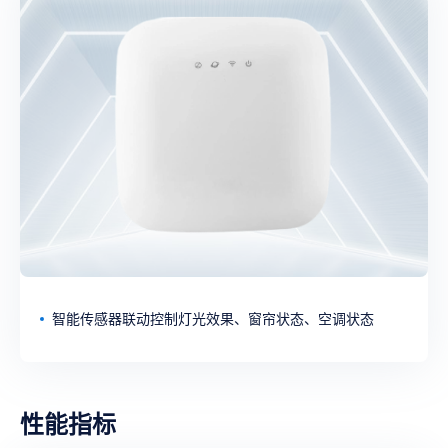
智能传感器联动控制灯光效果、窗帘状态、空调状态
性能指标