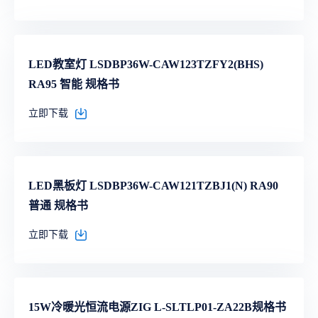
LED教室灯 LSDBP36W-CAW123TZFY2(BHS)
RA95 智能 规格书
立即下载
LED黑板灯 LSDBP36W-CAW121TZBJ1(N) RA90
普通 规格书
立即下载
15W冷暖光恒流电源ZIG L-SLTLP01-ZA22B规格书