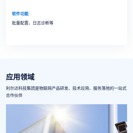
软件功能
批量配置、日志诊断等
应用领域
利尔达科技集团是物联网产品研发、技术应用、服务落地的一站式
合作伙伴