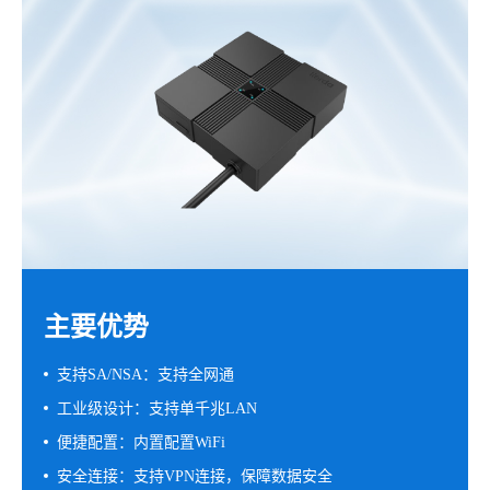
主要优势
支持SA/NSA：支持全网通
工业级设计：支持单千兆LAN
便捷配置：内置配置WiFi
安全连接：支持VPN连接，保障数据安全