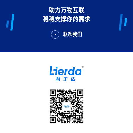
助力万物互联
稳稳支撑你的需求
联系我们