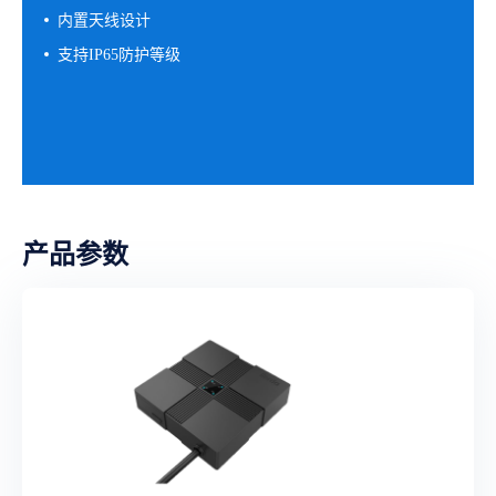
内置天线设计
支持IP65防护等级
产品参数