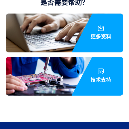
是否需要帮助？
更多资料
技术支持