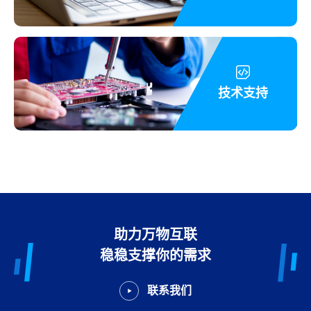
技术支持
助力万物互联
稳稳支撑你的需求
联系我们