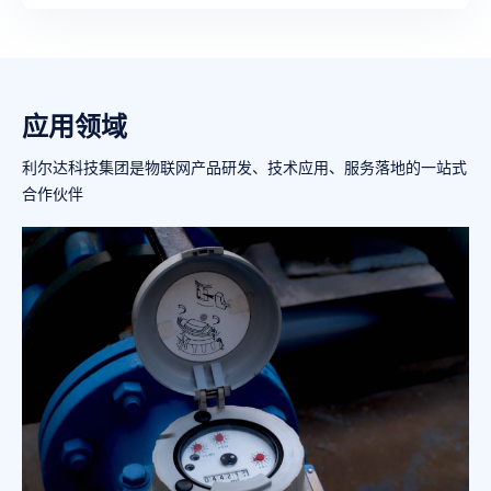
应用领域
利尔达科技集团是物联网产品研发、技术应用、服务落地的一站式
合作伙伴