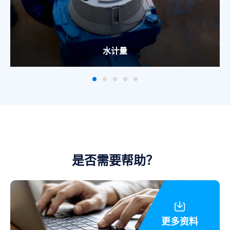
水计量
是否需要帮助？
更多资料