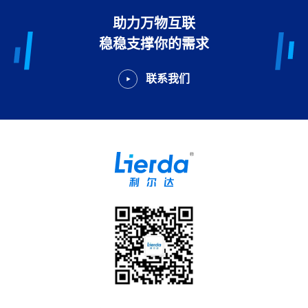
助力万物互联
稳稳支撑你的需求
联系我们