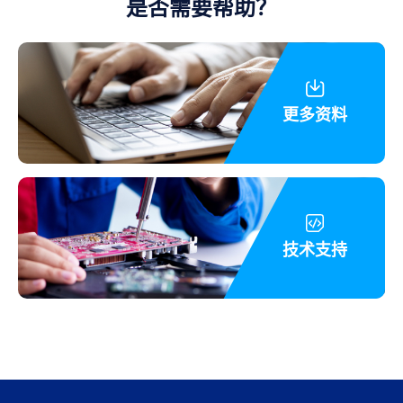
是否需要帮助？
更多资料
技术支持