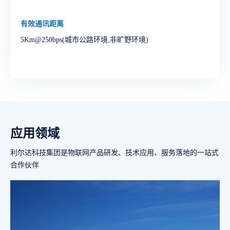
有效通讯距离
5Km@250bps(城市公路环境,非旷野环境)
应用领域
利尔达科技集团是物联网产品研发、技术应用、服务落地的一站式
合作伙伴