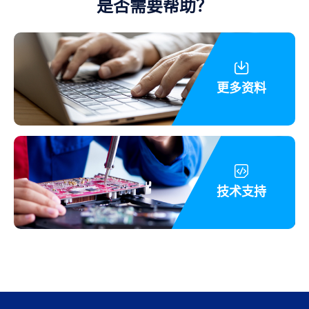
是否需要帮助？
更多资料
技术支持