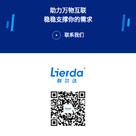
助力万物互联
稳稳支撑你的需求
联系我们