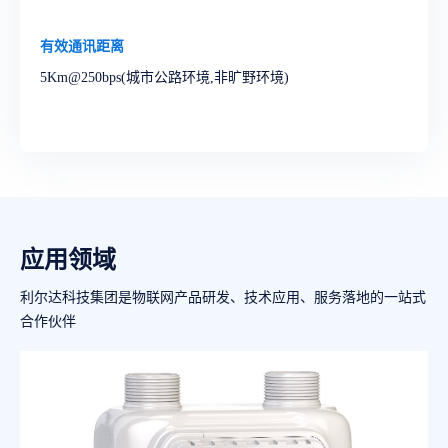
有效通讯距离
5Km@250bps(城市公路环境,非旷野环境)
应用领域
利尔达科技集团是物联网产品研发、技术应用、服务落地的一站式
合作伙伴