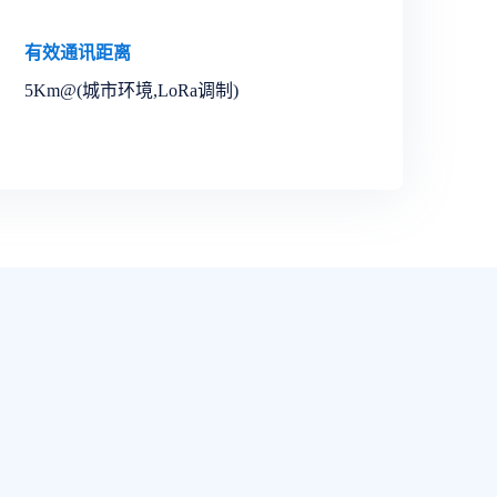
有效通讯距离
5Km@(城市环境,LoRa调制)