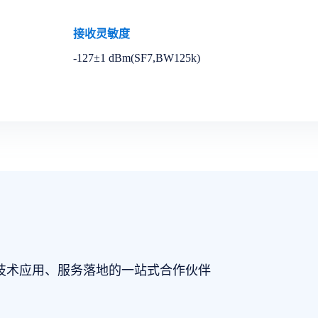
接收灵敏度
-127±1 dBm(SF7,BW125k)
技术应用、服务落地的一站式合作伙伴