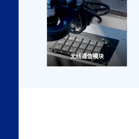
无线通信模块