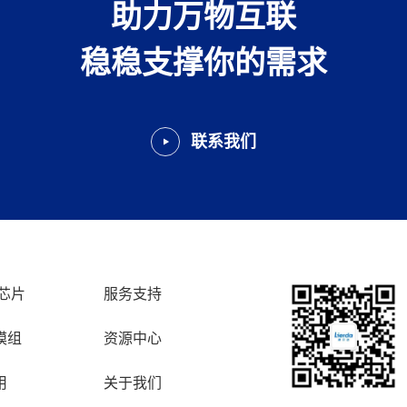
助力万物互联
稳稳支撑你的需求
联系我们
芯片
服务支持
模组
资源中心
用
关于我们