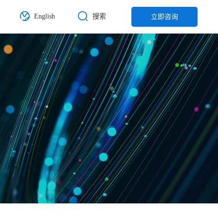
English
搜索
立即咨询