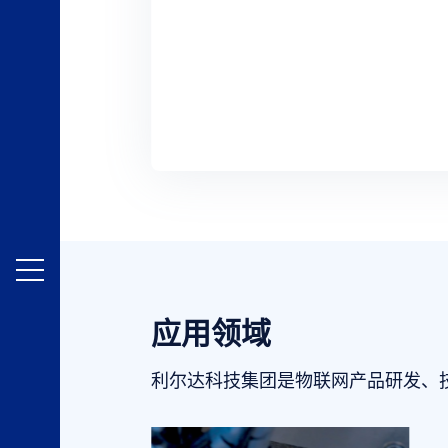
应用领域
利尔达科技集团是物联网产品研发、