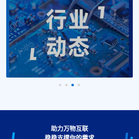
助力万物互联
稳稳支撑你的需求