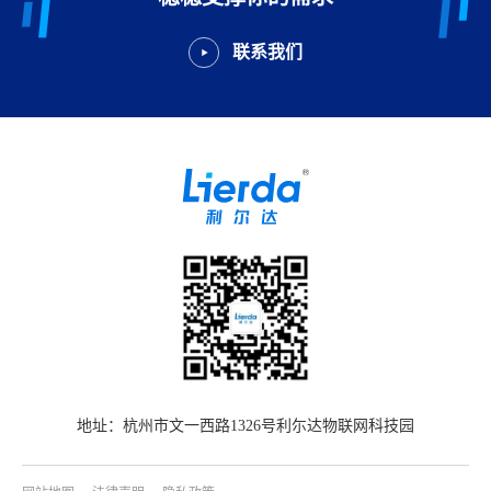
联系我们
地址：杭州市文一西路1326号利尓达物联网科技园